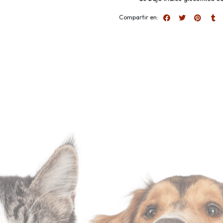
Compartir en: