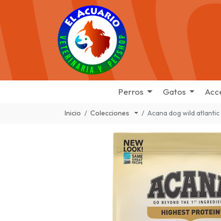
Perros
Gatos
Acc
Inicio
Colecciones
Acana dog wild atlantic