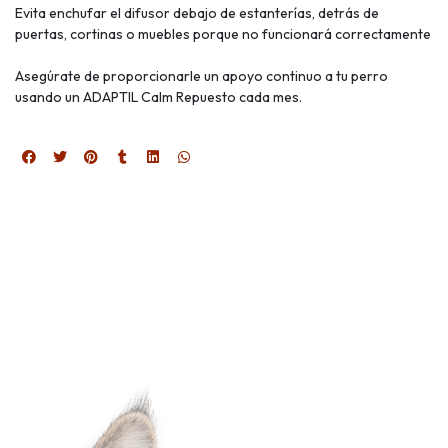
Evita enchufar el difusor debajo de estanterías, detrás de
puertas, cortinas o muebles porque no funcionará correctamente
Asegúrate de proporcionarle un apoyo continuo a tu perro
usando un ADAPTIL Calm Repuesto cada mes.