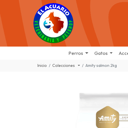
Perros
Gatos
Acc
Inicio
Colecciones
Amity salmon 2kg