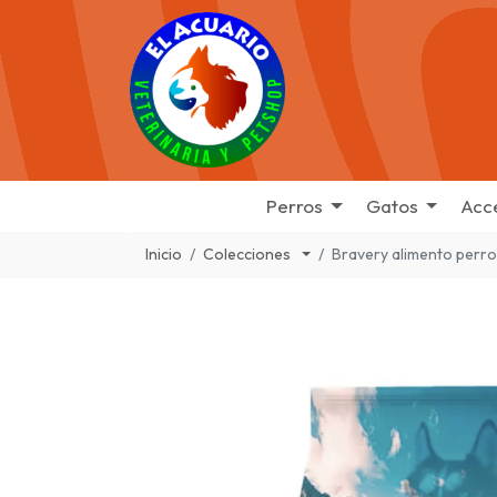
Perros
Gatos
Acc
Inicio
Colecciones
Bravery alimento perro 