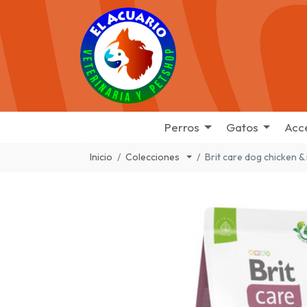
Perros
Gatos
Acc
Inicio
Colecciones
Brit care dog chicken & 