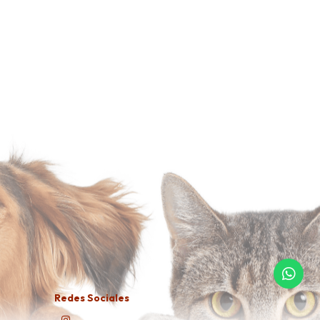
Redes Sociales