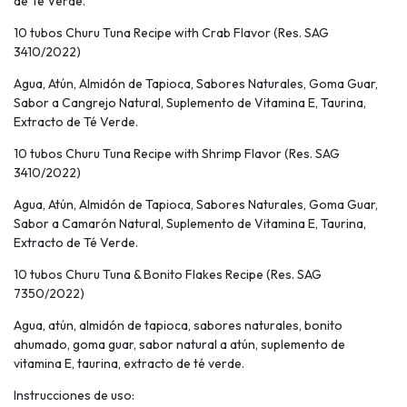
de Té Verde.
10 tubos Churu Tuna Recipe with Crab Flavor (Res. SAG
3410/2022)
Agua, Atún, Almidón de Tapioca, Sabores Naturales, Goma Guar,
Sabor a Cangrejo Natural, Suplemento de Vitamina E, Taurina,
Extracto de Té Verde.
10 tubos Churu Tuna Recipe with Shrimp Flavor (Res. SAG
3410/2022)
Agua, Atún, Almidón de Tapioca, Sabores Naturales, Goma Guar,
Sabor a Camarón Natural, Suplemento de Vitamina E, Taurina,
Extracto de Té Verde.
10 tubos Churu Tuna & Bonito Flakes Recipe (Res. SAG
7350/2022)
Agua, atún, almidón de tapioca, sabores naturales, bonito
ahumado, goma guar, sabor natural a atún, suplemento de
vitamina E, taurina, extracto de té verde.
Instrucciones de uso: