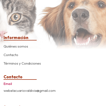
Información
Quiénes somos
Contacto
Términos y Condiciones
Contacto
Email
webelacuariovaldivia@gmail.com