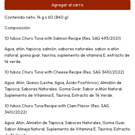
Agregar al carro
Contenido neto: 14 g x 60 (840 g)
Composición:
10 tubos Churu Tuna with Salmon Recipe (Res. SAG 495/2021)
Agua, atún, tapioca, salmón, sabores naturales, sabor a atún
natural, goma guar, taurina, suplemento de vitamina E, extracto de
té verde.
10 tubos Churu Tuna with Cheese Recipe (Res. SAG 3410/2022)
Agua, Atún, Queso (Leche, Agua, Ácido Fosfórico), Almidón de
Tapioca, Sabores Naturales, Goma Guar, Sabor a Atún Natural,
Suplemento de Vitamina E, Taurina, Extracto de Té Verde.
10 tubos Churu Tuna Recipe with Clam Flavor (Res. SAG
3410/2022)
Agua, Atún, Almidón de Tapioca, Sabores Naturales, Goma Guar,
Sabor Almeja Natural, Suplemento de Vitamina E, Taurina, Extracto