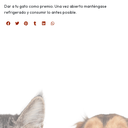
Dar a tu gato como premio. Una vez abierto manténgase
refrigerado y consumir lo antes posible.