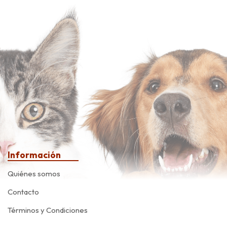
Información
Quiénes somos
Contacto
Términos y Condiciones