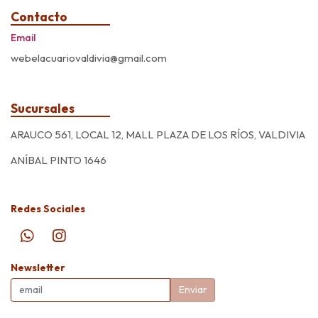
Contacto
Email
webelacuariovaldivia@gmail.com
Sucursales
ARAUCO 561, LOCAL 12, MALL PLAZA DE LOS RÍOS, VALDIVIA
ANÍBAL PINTO 1646
Redes Sociales
Newsletter
Enviar