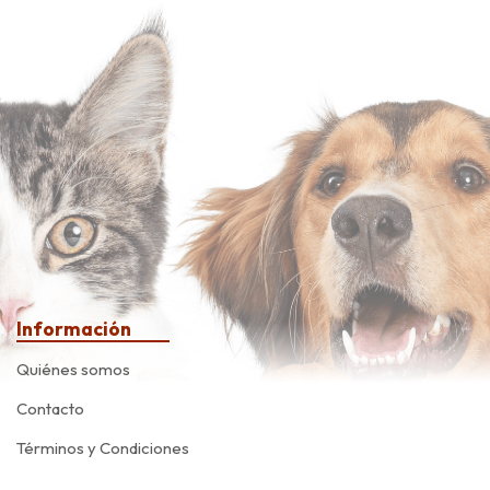
Información
Quiénes somos
Contacto
Términos y Condiciones