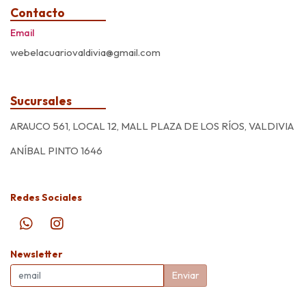
Contacto
Email
webelacuariovaldivia@gmail.com
Sucursales
ARAUCO 561, LOCAL 12, MALL PLAZA DE LOS RÍOS, VALDIVIA
ANÍBAL PINTO 1646
Redes Sociales
Newsletter
Enviar