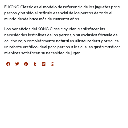
El KONG Classic es el modelo de referencia de los juguetes para
perros y ha sido el artículo esencial de los perros de todo el
mundo desde hace más de cuarenta años.
Los beneficios del KONG Classic ayudan a satisfacer las
necesidades instintivas de los perros, y su exclusiva fórmula de
caucho rojo completamente natural es ultraduradera y produce
un rebote errático ideal para perros a los que les gusta masticar
mientras satisfacen su necesidad de jugar.