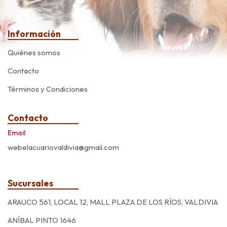
Información
Quiénes somos
Contacto
Términos y Condiciones
Contacto
Email
webelacuariovaldivia@gmail.com
Sucursales
ARAUCO 561, LOCAL 12, MALL PLAZA DE LOS RÍOS, VALDIVIA
ANÍBAL PINTO 1646