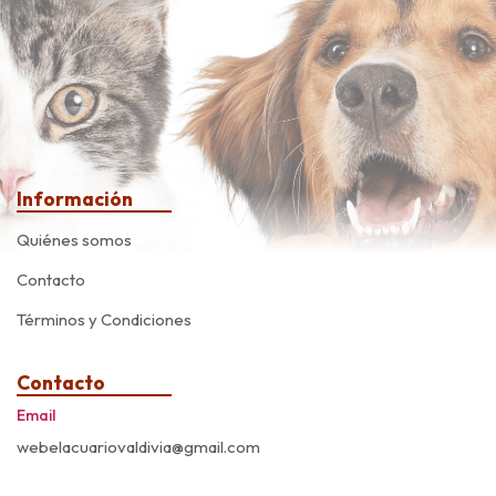
Información
Quiénes somos
Contacto
Términos y Condiciones
Contacto
Email
webelacuariovaldivia@gmail.com