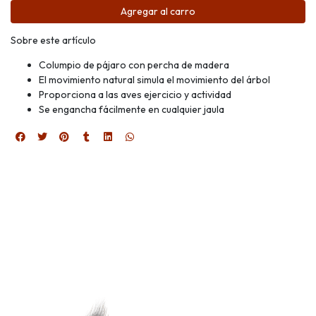
Agregar al carro
Sobre este artículo
Columpio de pájaro con percha de madera
El movimiento natural simula el movimiento del árbol
Proporciona a las aves ejercicio y actividad
Se engancha fácilmente en cualquier jaula