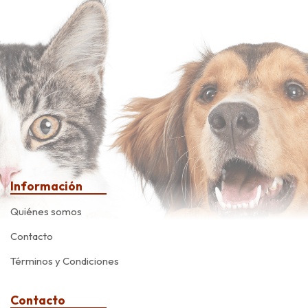
Información
Quiénes somos
Contacto
Términos y Condiciones
Contacto