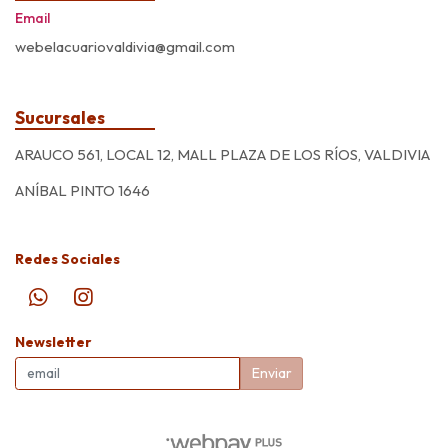
Email
webelacuariovaldivia@gmail.com
Sucursales
ARAUCO 561, LOCAL 12, MALL PLAZA DE LOS RÍOS, VALDIVIA
ANÍBAL PINTO 1646
Redes Sociales
Newsletter
Enviar