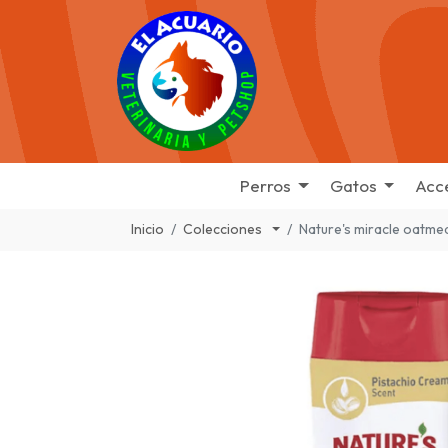
Perros
Gatos
Acc
Inicio
Colecciones
Nature's miracle oatme