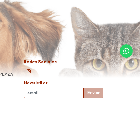
Redes Sociales
 PLAZA
Newsletter
Enviar