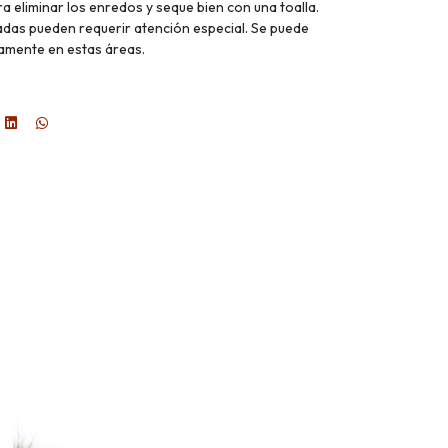
ara eliminar los enredos y seque bien con una toalla.
as pueden requerir atención especial. Se puede
tamente en estas áreas.