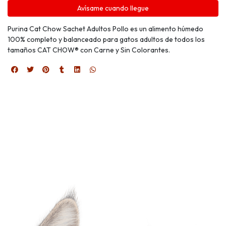
Avísame cuando llegue
Purina Cat Chow Sachet Adultos Pollo es un alimento húmedo
100% completo y balanceado para gatos adultos de todos los
tamaños CAT CHOW® con Carne y Sin Colorantes.