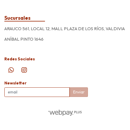
Sucursales
ARAUCO 561, LOCAL 12, MALL PLAZA DE LOS RÍOS, VALDIVIA
ANÍBAL PINTO 1646
Redes Sociales
Newsletter
Enviar
El Acuario © 2026