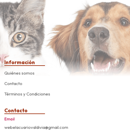
Información
Quiénes somos
Contacto
Términos y Condiciones
Contacto
Email
webelacuariovaldivia@gmail.com