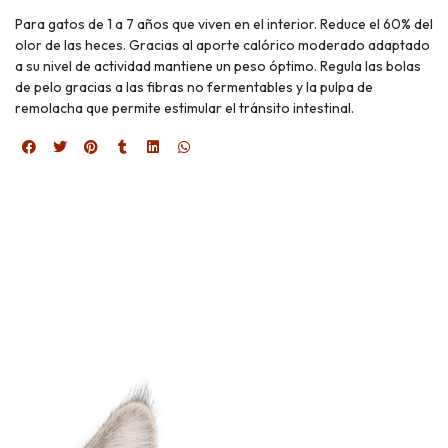
Para gatos de 1 a 7 años que viven en el interior. Reduce el 60% del
olor de las heces. Gracias al aporte calórico moderado adaptado
a su nivel de actividad mantiene un peso óptimo. Regula las bolas
de pelo gracias a las fibras no fermentables y la pulpa de
remolacha que permite estimular el tránsito intestinal.