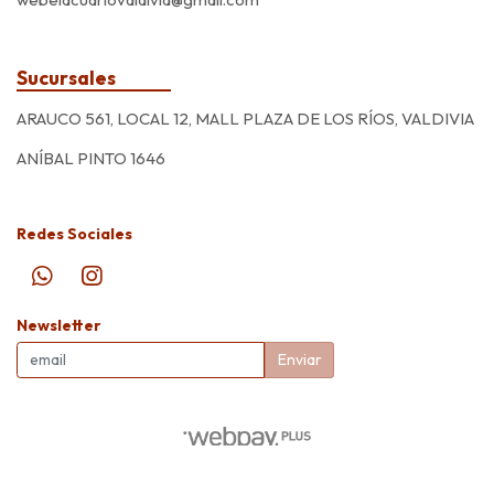
Sucursales
ARAUCO 561, LOCAL 12, MALL PLAZA DE LOS RÍOS, VALDIVIA
ANÍBAL PINTO 1646
Redes Sociales
Newsletter
Enviar
El Acuario © 2026