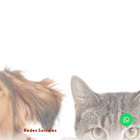
Redes Sociales