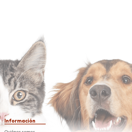
Información
Quiénes somos