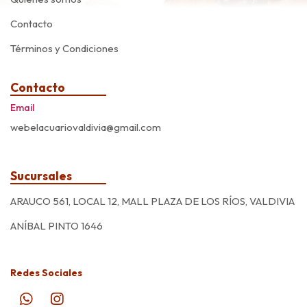
Contacto
Términos y Condiciones
Contacto
Email
webelacuariovaldivia@gmail.com
Sucursales
ARAUCO 561, LOCAL 12, MALL PLAZA DE LOS RÍOS, VALDIVIA
ANÍBAL PINTO 1646
Redes Sociales