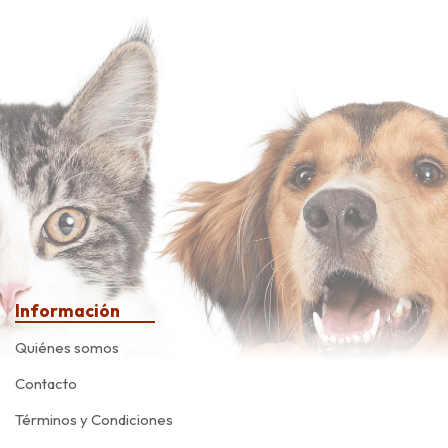
Información
Quiénes somos
Contacto
Términos y Condiciones