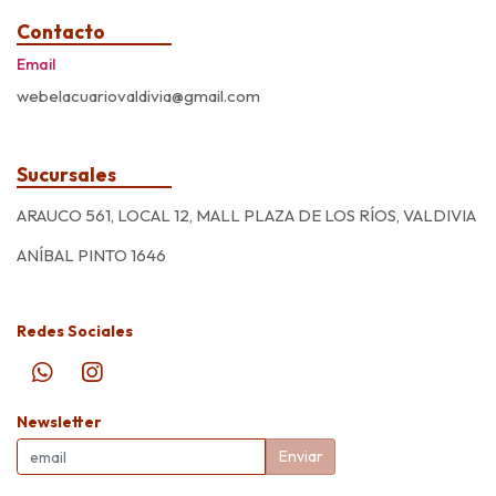
Contacto
Email
webelacuariovaldivia@gmail.com
Sucursales
ARAUCO 561, LOCAL 12, MALL PLAZA DE LOS RÍOS, VALDIVIA
ANÍBAL PINTO 1646
Redes Sociales
Newsletter
Enviar