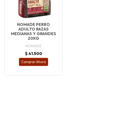
NOMADE PERRO
ADULTO RAZAS
MEDIANAS Y GRANDES
20KG
NOMADE
$ 41.500
Comprar Ahora