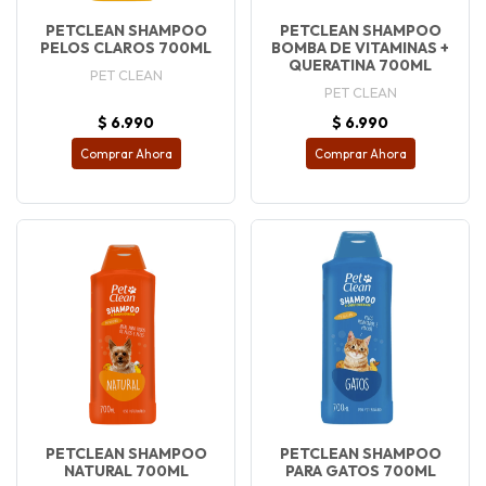
PETCLEAN SHAMPOO
PETCLEAN SHAMPOO
PELOS CLAROS 700ML
BOMBA DE VITAMINAS +
QUERATINA 700ML
PET CLEAN
PET CLEAN
$ 6.990
$ 6.990
Comprar Ahora
Comprar Ahora
PETCLEAN SHAMPOO
PETCLEAN SHAMPOO
NATURAL 700ML
PARA GATOS 700ML