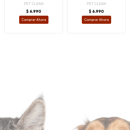
PET CLEAN
PET CLEAN
$ 6.990
$ 6.990
Comprar Ahora
Comprar Ahora