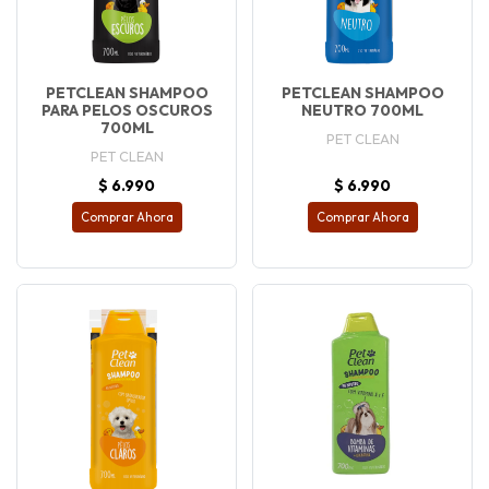
PETCLEAN SHAMPOO
PETCLEAN SHAMPOO
PARA PELOS OSCUROS
NEUTRO 700ML
700ML
PET CLEAN
PET CLEAN
$ 6.990
$ 6.990
Comprar Ahora
Comprar Ahora