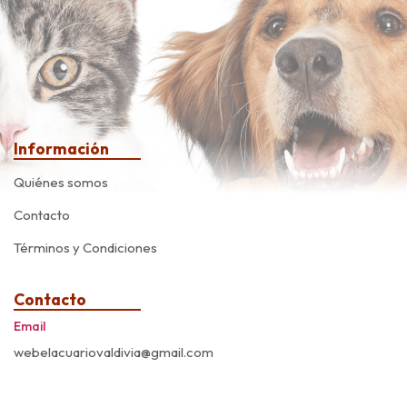
Información
Quiénes somos
Contacto
Términos y Condiciones
Contacto
Email
webelacuariovaldivia@gmail.com